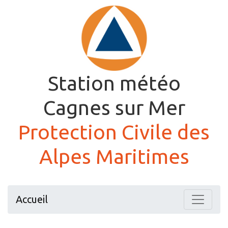
Station météo
Cagnes sur Mer
Protection Civile des
Alpes Maritimes
Accueil