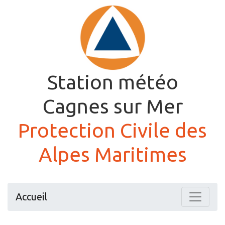
Station météo
Cagnes sur Mer
Protection Civile des
Alpes Maritimes
Accueil