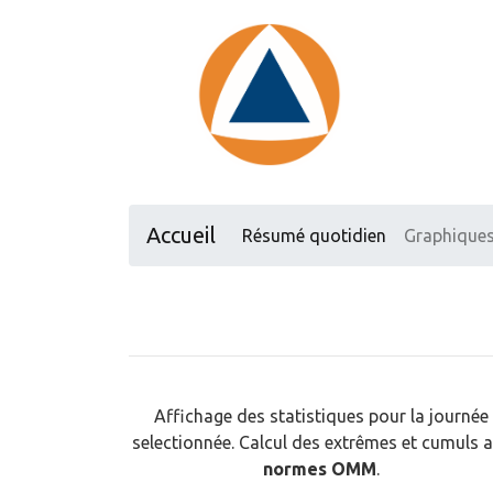
Accueil
Résumé quotidien
Graphique
Affichage des statistiques pour la journée
selectionnée. Calcul des extrêmes et cumuls 
normes OMM
.