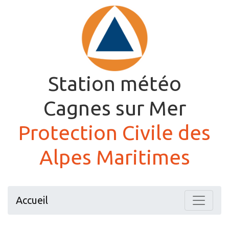
Station météo
Cagnes sur Mer
Protection Civile des
Alpes Maritimes
Accueil